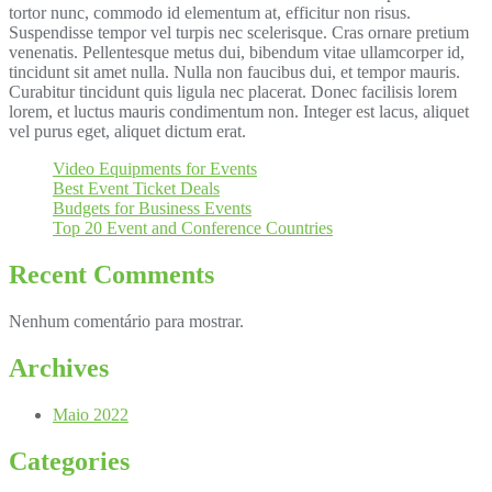
tortor nunc, commodo id elementum at, efficitur non risus.
Suspendisse tempor vel turpis nec scelerisque. Cras ornare pretium
venenatis. Pellentesque metus dui, bibendum vitae ullamcorper id,
tincidunt sit amet nulla. Nulla non faucibus dui, et tempor mauris.
Curabitur tincidunt quis ligula nec placerat. Donec facilisis lorem
lorem, et luctus mauris condimentum non. Integer est lacus, aliquet
vel purus eget, aliquet dictum erat.
Video Equipments for Events
Best Event Ticket Deals
Budgets for Business Events
Top 20 Event and Conference Countries
Recent Comments
Nenhum comentário para mostrar.
Archives
Maio 2022
Categories