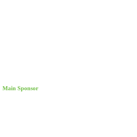
Main Sponsor