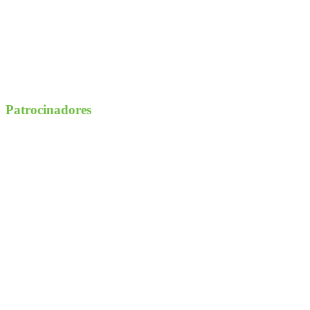
Patrocinadores